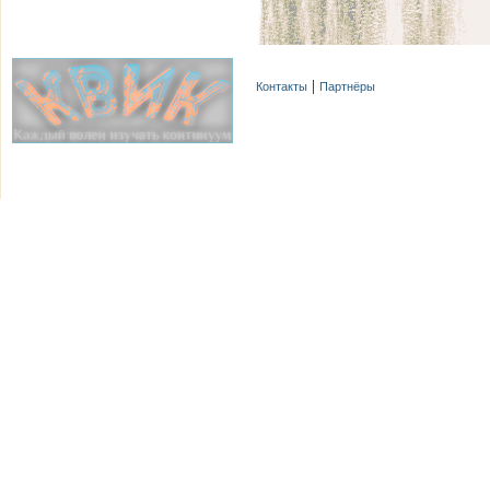
Контакты
Партнёры