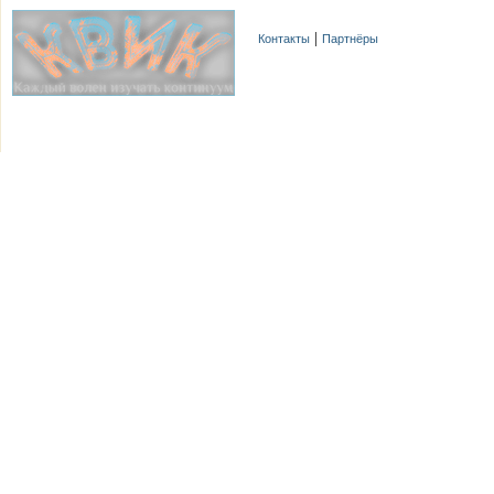
Контакты
Партнёры