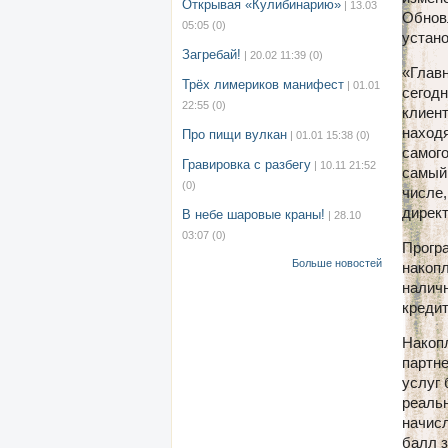
Открывая «Кулибинарию»
| 13.03
Обновл
05:05
(0)
устано
Загребай!
| 20.02 11:39
(0)
«Главн
Трёх лимериков манифест
| 01.01
сегод
22:55
(0)
клиент
находя
Про пищи вулкан
| 01.01 15:38
(0)
самого
Гравировка с разбегу
| 10.11 21:52
самый
(0)
числе,
дирек
В небе шаровые краны!
| 28.10
03:07
(0)
Прогр
Больше новостей
накопл
наличн
кредит
Накопл
партне
услуг 
реальн
начисл
балл з