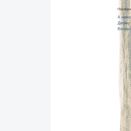
Последн
А новос
Двойку
Вопрос