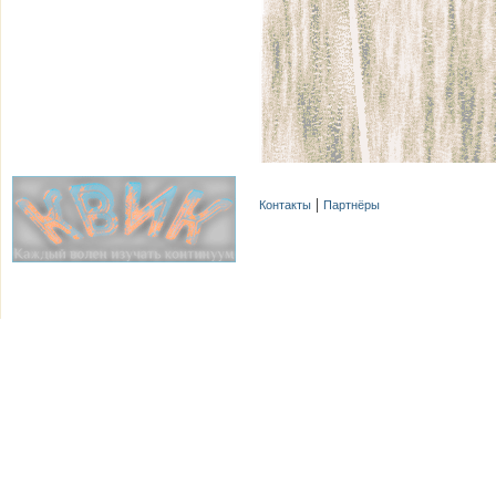
Контакты
Партнёры