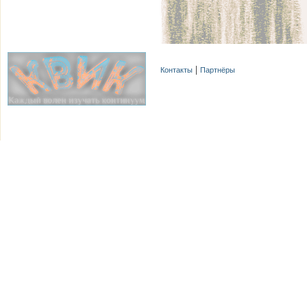
Контакты
Партнёры