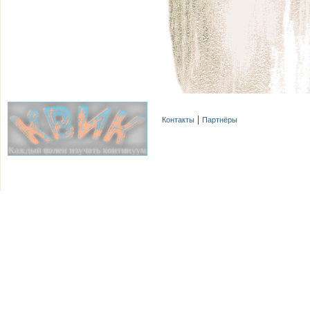
Контакты
Партнёры