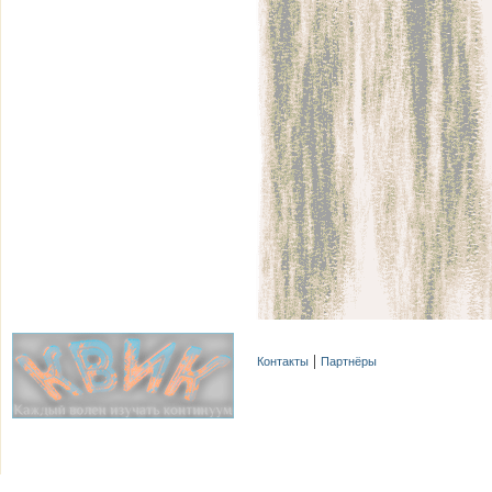
Контакты
Партнёры