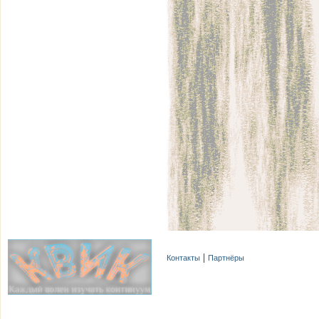
Контакты
Партнёры