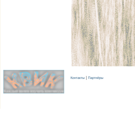
Контакты
Партнёры