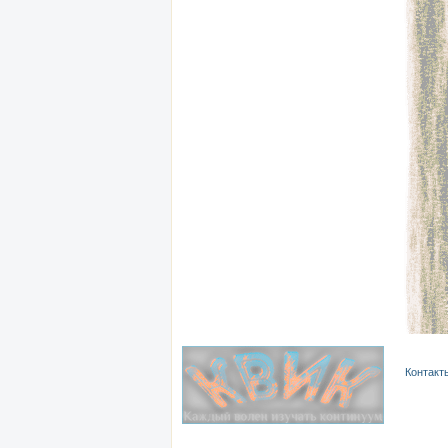
Контакт