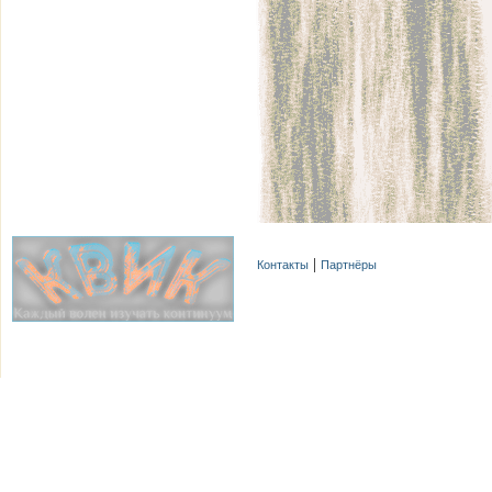
Контакты
Партнёры