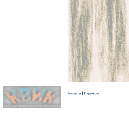
Контакты
Партнёры