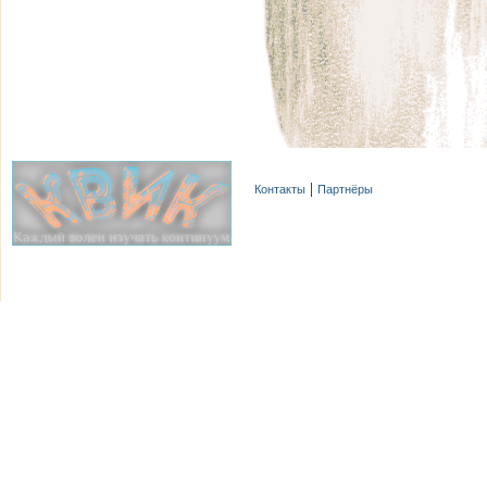
Контакты
Партнёры