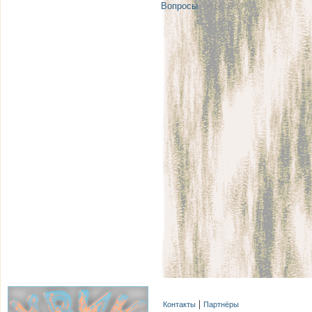
Вопросы
| 08.08 08:17
Контакты
Партнёры