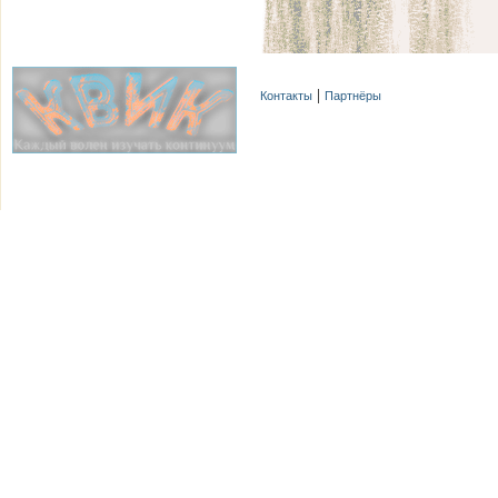
Контакты
Партнёры