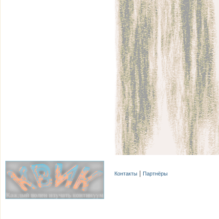
Контакты
Партнёры