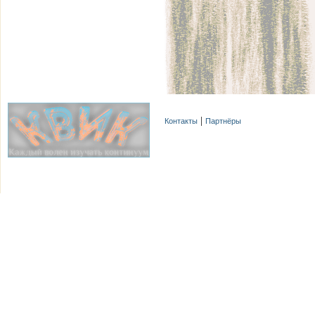
Контакты
Партнёры