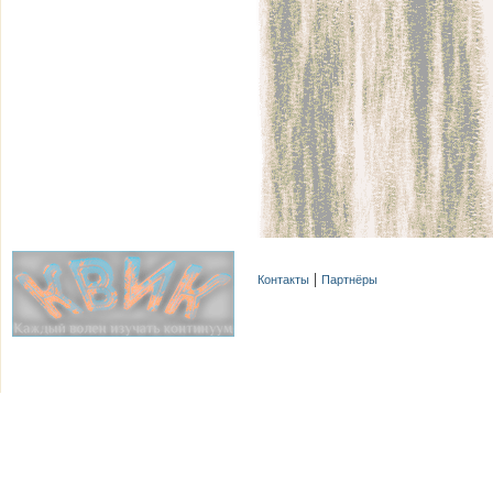
Контакты
Партнёры