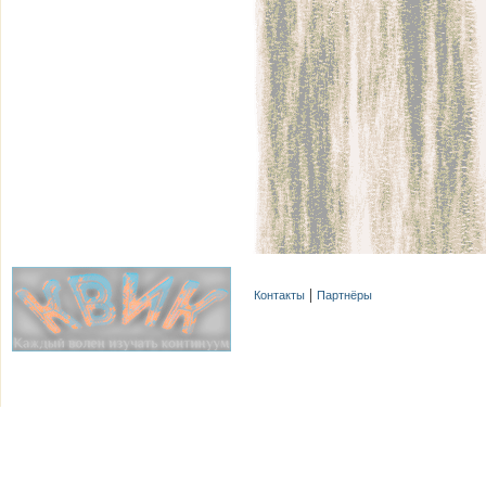
Контакты
Партнёры