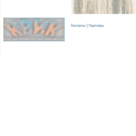
Контакты
Партнёры