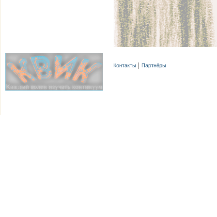
Контакты
Партнёры