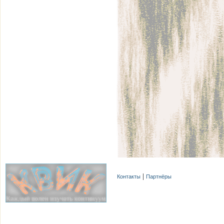
Контакты
Партнёры