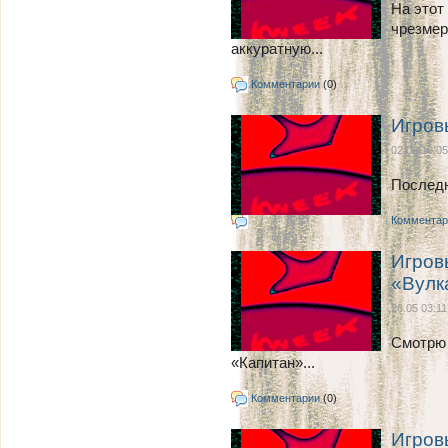
На этот
чрезмер
аккуратную...
Комментарии
(0)
Игров
02.06 19:05
Последн
Комментар
Игров
«Вулк
26.05 03:11
Смотрю 
«Капитан»...
Комментарии
(0)
Игров