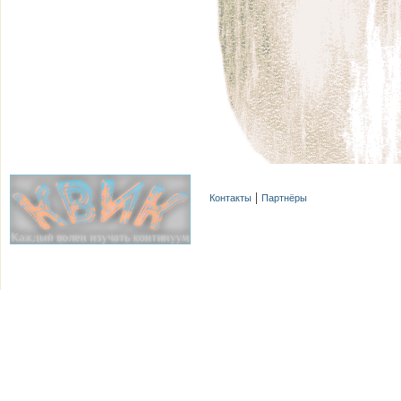
Контакты
Партнёры