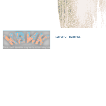
Контакты
Партнёры