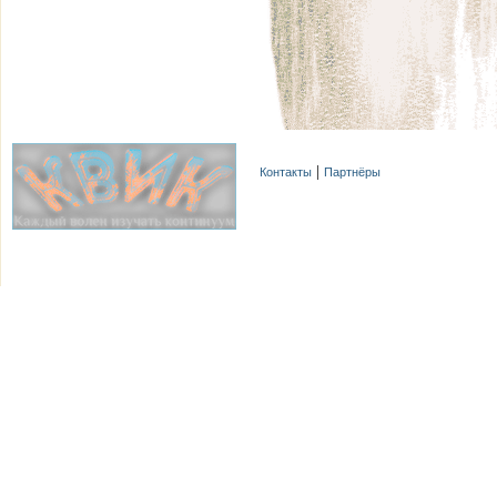
Контакты
Партнёры