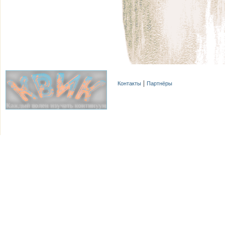
Контакты
Партнёры