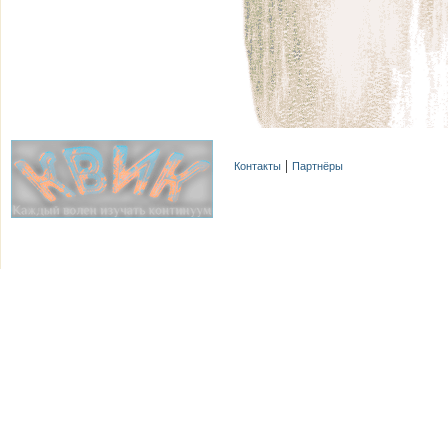
Контакты
Партнёры