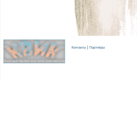
Контакты
Партнёры