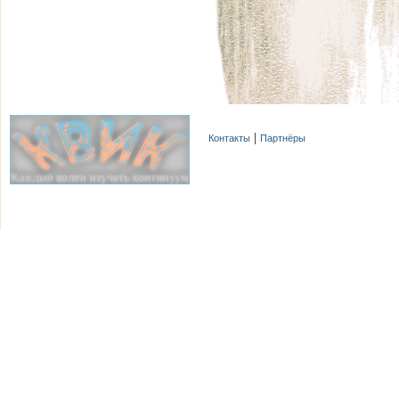
Контакты
Партнёры