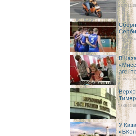
18.05 13:55
Сборн
Серб
18.05 13:06
В Каз
«Мисс
агентс
18.05 12:30
Верхо
Тимер
18.05 12:15
У Каз
«ВКон