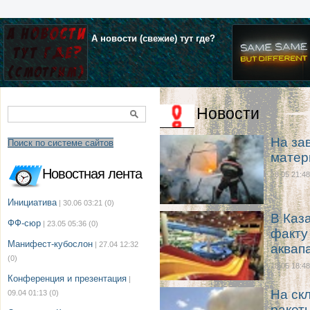
А новости (свежие) тут где?
Новости
На за
Поиск по системе сайтов
матер
Новостная лента
18.05 21:48
Инициатива
| 30.06 03:21
(0)
В Каз
ФФ-сюр
| 23.05 05:36
(0)
факту
Манифест-кубослон
| 27.04 12:32
аквап
(0)
18.05 18:48
Конференция и презентация
|
На ск
09.04 01:13
(0)
ракет