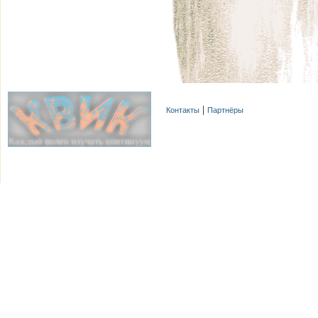
Контакты
Партнёры