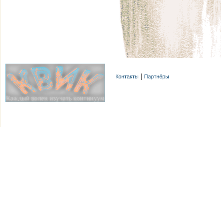
Контакты
Партнёры