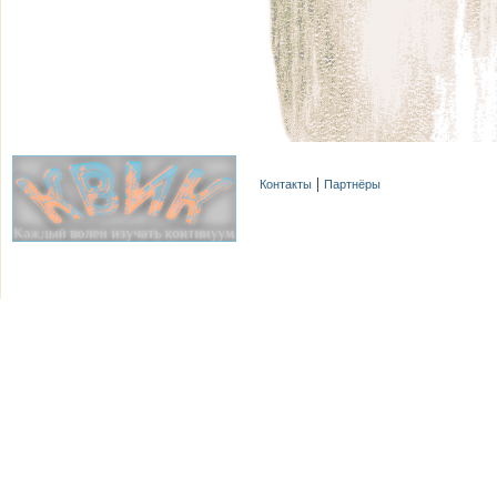
Контакты
Партнёры