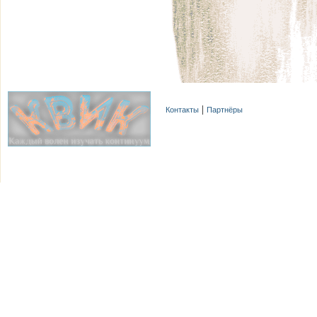
Контакты
Партнёры