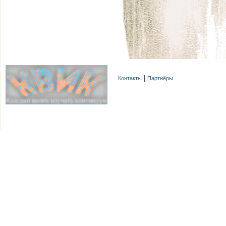
Контакты
Партнёры