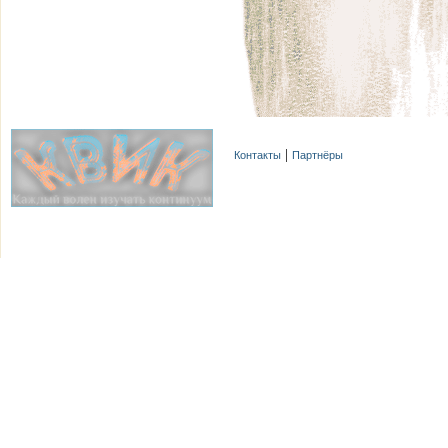
Контакты
Партнёры