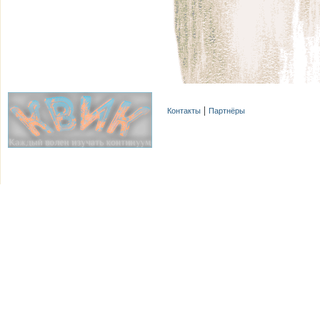
Контакты
Партнёры