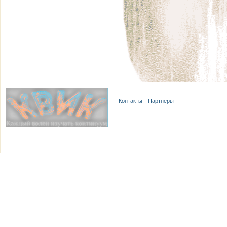
Контакты
Партнёры