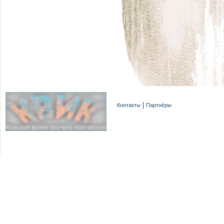
Контакты
Партнёры