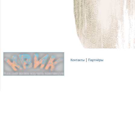
Контакты
Партнёры