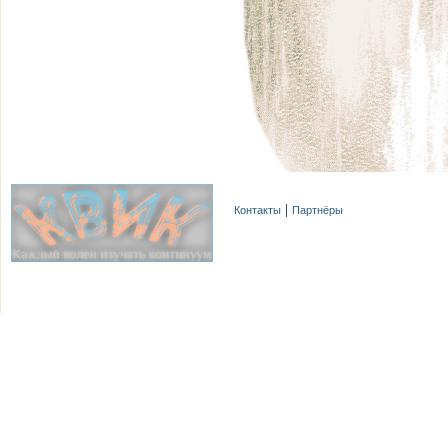
Контакты
Партнёры