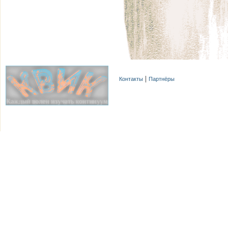
Контакты
Партнёры