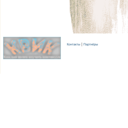
Контакты
Партнёры