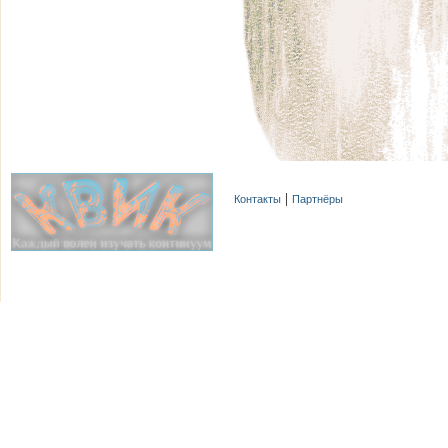
Контакты
Партнёры