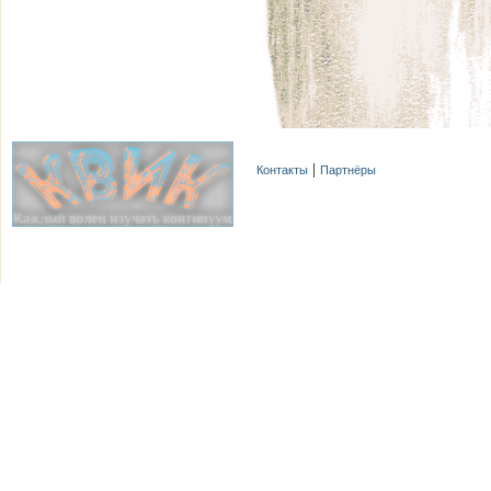
Контакты
Партнёры