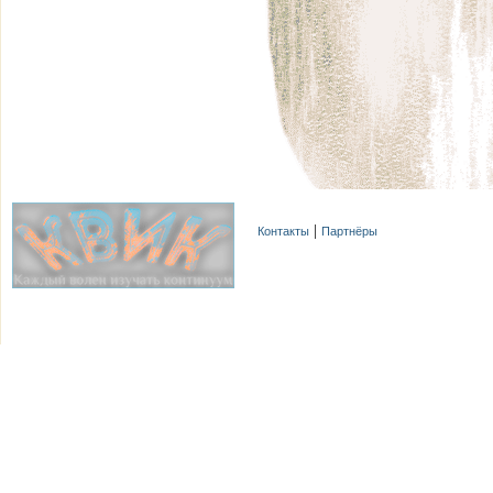
Контакты
Партнёры