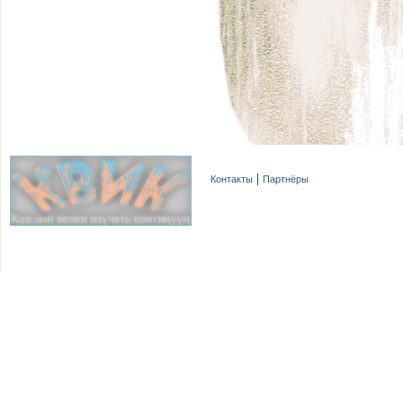
Контакты
Партнёры