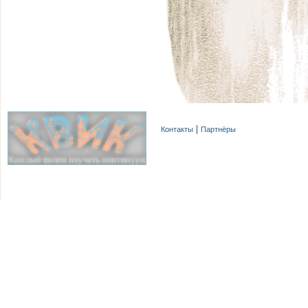
Контакты
Партнёры