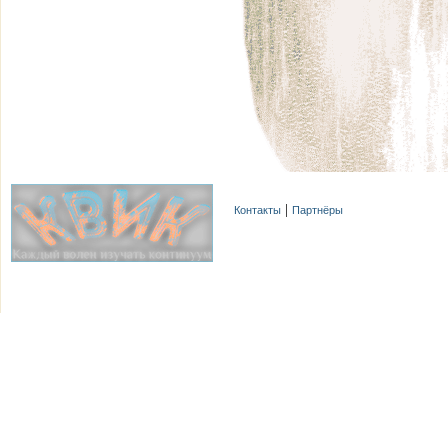
Контакты
Партнёры