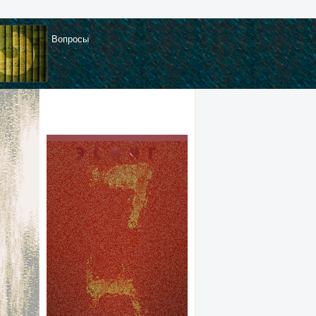
Вопросы